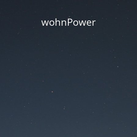
wohnPower