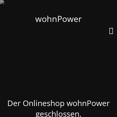
wohnPower
Der Onlineshop wohnPower
geschlossen.