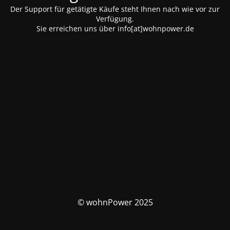
Der Support für getätigte Käufe steht Ihnen nach wie vor zur
Verfügung.
Sie erreichen uns über info[at]wohnpower.de
© wohnPower 2025