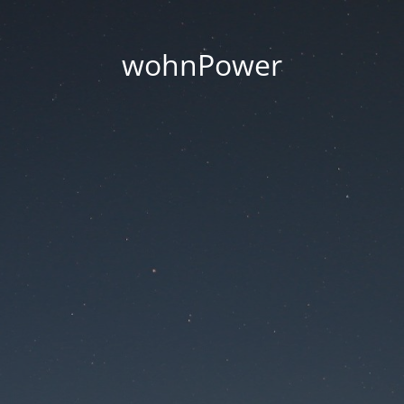
wohnPower